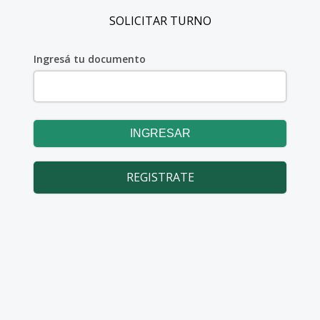
SOLICITAR TURNO
Ingresá tu documento
REGISTRATE